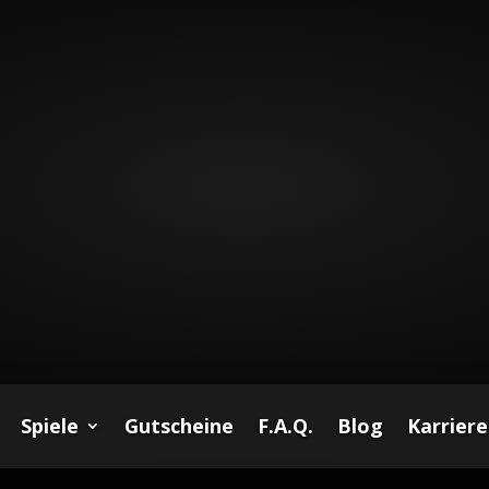
Spiele
Gutscheine
F.A.Q.
Blog
Karriere