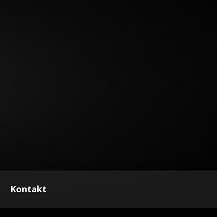
Kontakt