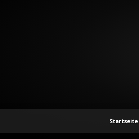
Startseite