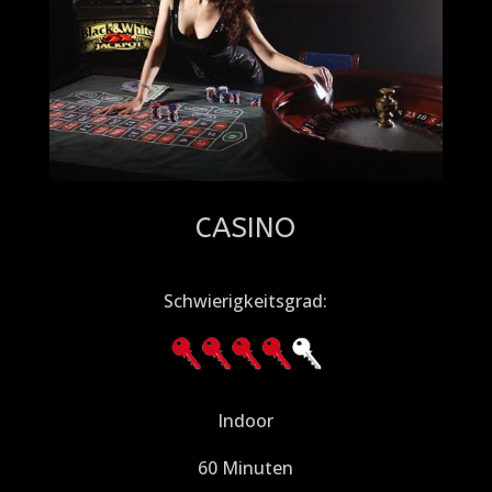
CASINO
Schwierigkeitsgrad:
Indoor
60 Minuten