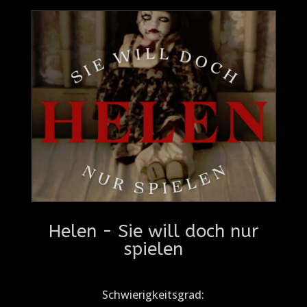
Helen - Sie will doch nur
spielen
Schwierigkeitsgrad: