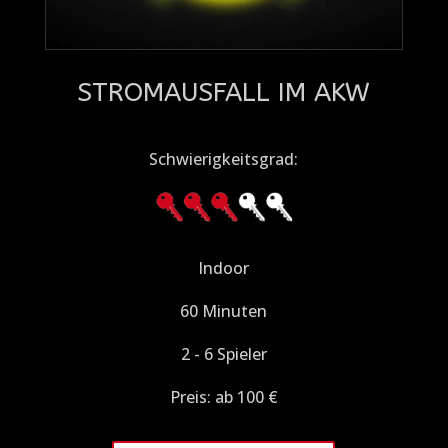
STROMAUSFALL IM AKW
Schwierigkeitsgrad:
Indoor
60 Minuten
2 - 6 Spieler
Preis: ab 100 €