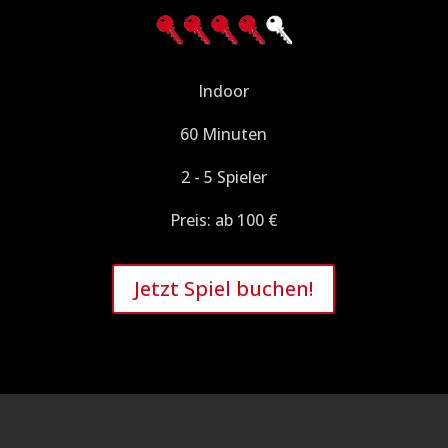
Indoor
60 Minuten
2 - 5 Spieler
Preis: ab 100 €
Jetzt Spiel buchen!