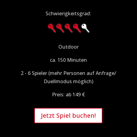
Schwierigkeitsgrad:
Outdoor
ca. 150 Minuten
2 - 6 Spieler (mehr Personen auf Anfrage/
Duellmodus möglich)
Preis: ab 149 €
Jetzt Spiel buchen!