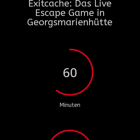
Exitcache: Das Live
Escape Game in
Georgsmarienhütte
60
Minuten