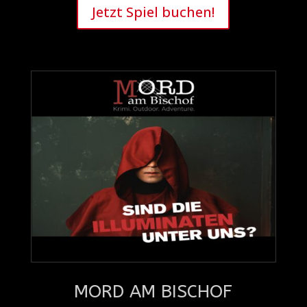
Jetzt Spiel buchen!
MORD AM BISCHOF