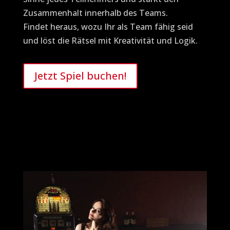
Zusammenhalt innerhalb des Teams.
Findet heraus, wozu Ihr als Team fähig seid
und löst die Rätsel mit Kreativität und Logik.
Jetzt Spiel buchen!