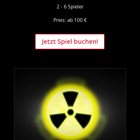
2 - 6 Spieler
Preis: ab 100 €
Jetzt Spiel buchen!