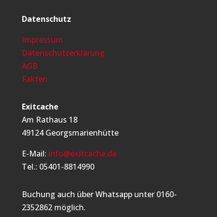
Datenschutz
Impressum
Datenschutzerklärung
AGB
Fakten
Exitcache
Am Rathaus 18
49124 Georgsmarienhütte
E-Mail:
info@exitcache.de
Tel.: 05401-8814990
Buchung auch über Whatsapp unter 0160-
2352862 möglich.