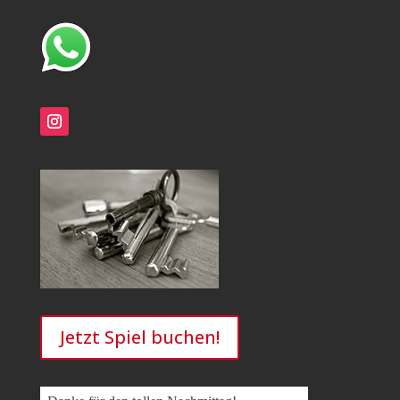
Jetzt Spiel buchen!